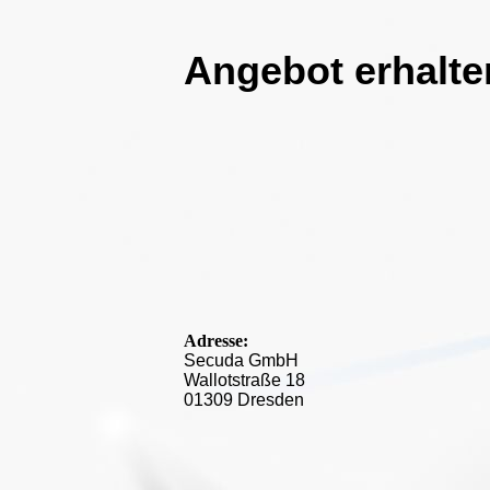
Angebot erhalte
Adresse:
Secuda GmbH
Wallotstraße 18
01309 Dresden