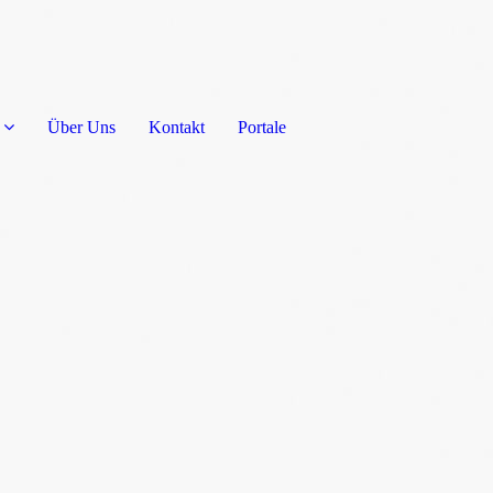
Über Uns
Kontakt
Portale