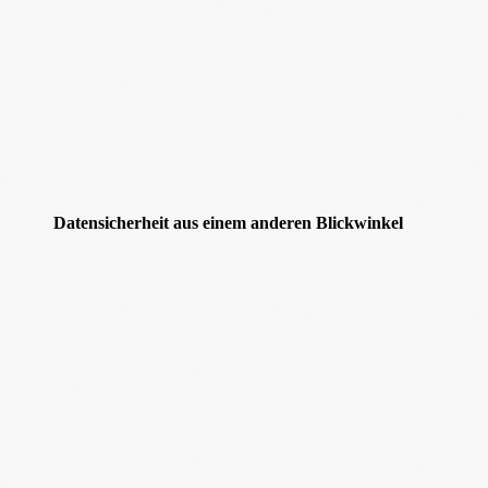
Datensicherheit aus einem anderen Blickwinkel