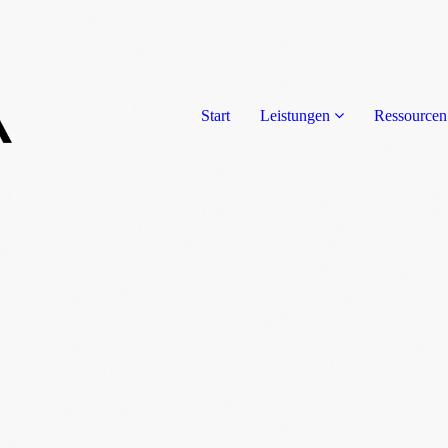
Start
Leistungen
Ressourcen